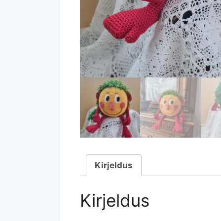
Kirjeldus
Kirjeldus