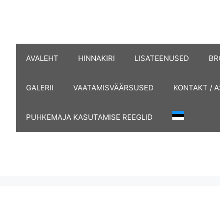
AVALEHT
HINNAKIRI
LISATEENUSED
BR
GALERII
VAATAMISVÄÄRSUSED
KONTAKT / 
PUHKEMAJA KASUTAMISE REEGLID