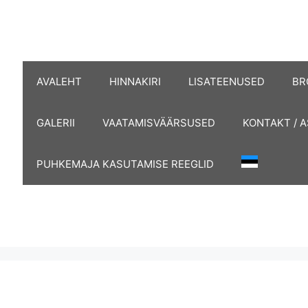
AVALEHT
HINNAKIRI
LISATEENUSED
BR
GALERII
VAATAMISVÄÄRSUSED
KONTAKT / 
PUHKEMAJA KASUTAMISE REEGLID