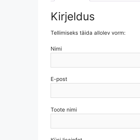
Kirjeldus
Tellimiseks täida allolev vorm:
Nimi
E-post
Toote nimi