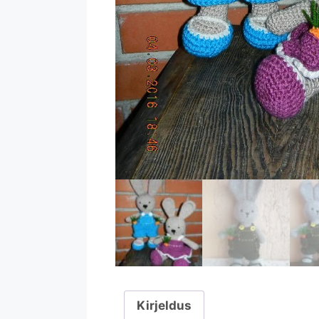
Kirjeldus