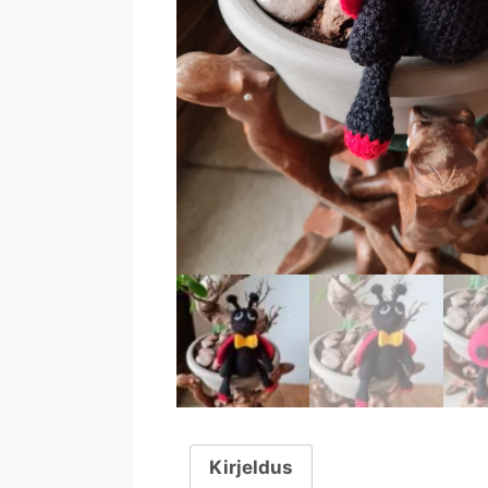
Kirjeldus