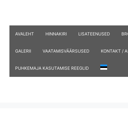
AVALEHT
HINNAKIRI
LISATEENUSED
BR
GALERII
VAATAMISVÄÄRSUSED
KONTAKT / 
PUHKEMAJA KASUTAMISE REEGLID