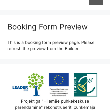
Booking Form Preview
This is a booking form preview page. Please
refresh the preview from the Builder.
Projektiga "Hiiemäe puhkekeskuse
parendamine" rekonstrueeriti puhkemaja