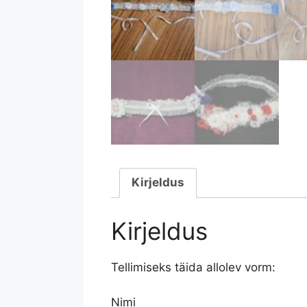
Kirjeldus
Kirjeldus
Tellimiseks täida allolev vorm:
Nimi