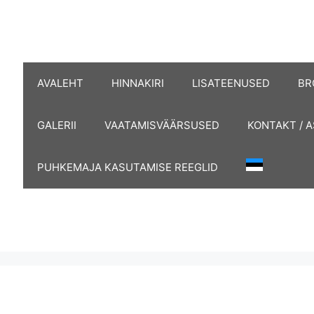
AVALEHT
HINNAKIRI
LISATEENUSED
BR
GALERII
VAATAMISVÄÄRSUSED
KONTAKT / 
PUHKEMAJA KASUTAMISE REEGLID