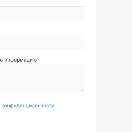
ую информацию
а конфиденциальности