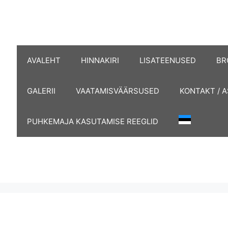
AVALEHT
HINNAKIRI
LISATEENUSED
BR
GALERII
VAATAMISVÄÄRSUSED
KONTAKT / 
PUHKEMAJA KASUTAMISE REEGLID